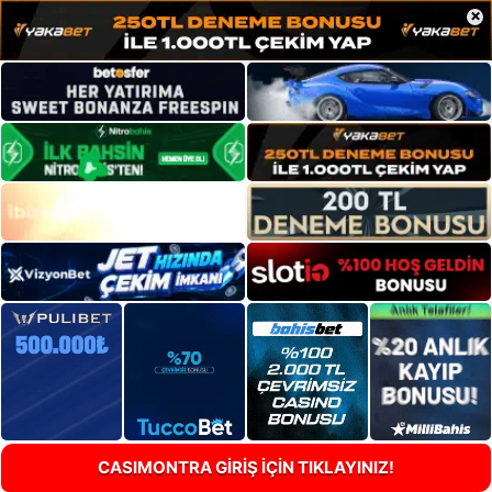
×
CASIMONTRA GİRİŞ İÇİN TIKLAYINIZ!