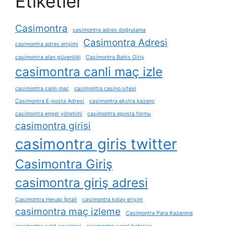
Etiketler
Casimontra
casimontra adres doğrulama
Casimontra Adresi
casimontra adres erişimi
casimontra alan güvenliği
Casimontra Bahis Giriş
casimontra canli maç izle
casimontra canlı maç
casimontra casino sitesi
Casimontra E-posta Adresi
casimontra ekstra kazanç
casimontra engel yönetimi
casimontra eposta formu
casimontra girisi
casimontra giris twitter
Casimontra Giriş
casimontra giriş adresi
Casimontra Hesap İptali
casimontra kolay erişim
casimontra maç izleme
Casimontra Para Kazanma