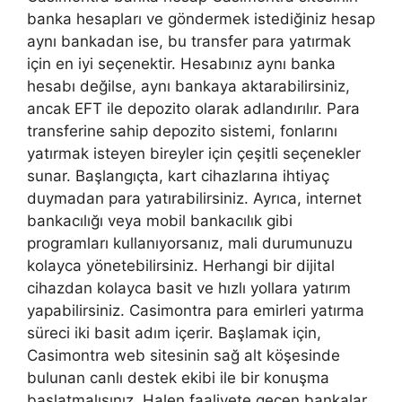
banka hesapları ve göndermek istediğiniz hesap
aynı bankadan ise, bu transfer para yatırmak
için en iyi seçenektir. Hesabınız aynı banka
hesabı değilse, aynı bankaya aktarabilirsiniz,
ancak EFT ile depozito olarak adlandırılır. Para
transferine sahip depozito sistemi, fonlarını
yatırmak isteyen bireyler için çeşitli seçenekler
sunar. Başlangıçta, kart cihazlarına ihtiyaç
duymadan para yatırabilirsiniz. Ayrıca, internet
bankacılığı veya mobil bankacılık gibi
programları kullanıyorsanız, mali durumunuzu
kolayca yönetebilirsiniz. Herhangi bir dijital
cihazdan kolayca basit ve hızlı yollara yatırım
yapabilirsiniz. Casimontra para emirleri yatırma
süreci iki basit adım içerir. Başlamak için,
Casimontra web sitesinin sağ alt köşesinde
bulunan canlı destek ekibi ile bir konuşma
başlatmalısınız. Halen faaliyete geçen bankalar