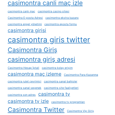
casimontra canli maç izle
casimontra canlı maç
casimontra casino sitesi
Casimontra E-posta Adresi
casimontra ekstra kazanç
casimontra engel yönetimi
casimontra eposta formu
casimontra girisi
casimontra giris twitter
Casimontra Giriş
casimontra giriş adresi
Casimontra Hesap İptali
casimontra kolay erişim
casimontra maç izleme
Casimontra Para Kazanma
casimontra rulet çevrimiçi
casimontra sanal bahisler
casimontra sanal seçenek
casimontra site faaliyetleri
casimontra tv
casimontra son adres
casimontra tv izle
casimontra tv programları
Casimontra Twitter
Casimontra Vip Giriş