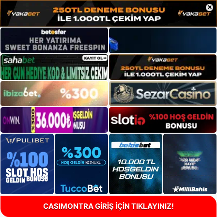
×
CASIMONTRA GİRİŞ İÇİN TIKLAYINIZ!