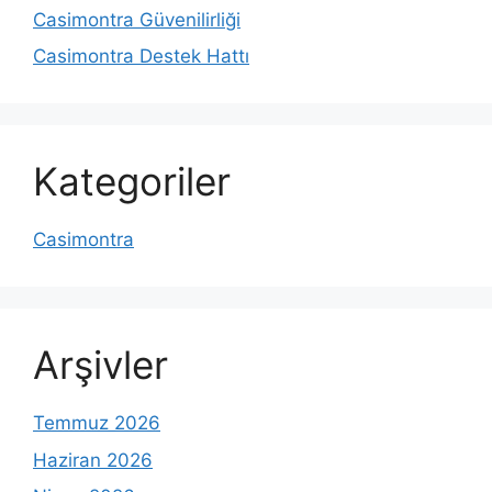
Casimontra Güvenilirliği
Casimontra Destek Hattı
Kategoriler
Casimontra
Arşivler
Temmuz 2026
Haziran 2026