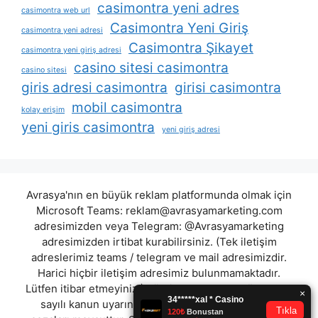
casimontra yeni adres
casimontra web url
Casimontra Yeni Giriş
casimontra yeni adresi
Casimontra Şikayet
casimontra yeni giriş adresi
casino sitesi casimontra
casino sitesi
giris adresi casimontra
girisi casimontra
mobil casimontra
kolay erişim
yeni giris casimontra
yeni giriş adresi
Avrasya'nın en büyük reklam platformunda olmak için
Microsoft Teams:
reklam@avrasyamarketing.com
adresimizden veya Telegram: @Avrasyamarketing
adresimizden irtibat kurabilirsiniz. (Tek iletişim
adreslerimiz teams / telegram ve mail adresimizdir.
Harici hiçbir iletişim adresimiz bulunmamaktadır.
Lütfen itibar etmeyiniz.) Türkiye yasalarına göre 7258
sayılı kanun uyarınca yasa dışı bahis oynamanın