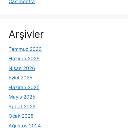
Casimontra
Arşivler
Temmuz 2026
Haziran 2026
Nisan 2026
Eylül 2025
Haziran 2025
Mayıs 2025
Şubat 2025
Ocak 2025
Ağustos 2024