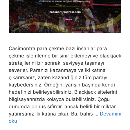
Casimontra para çekme bazı insanlar para
çekme işlemlerine bir sınır eklemeyi ve blackjack
stratejilerini bir sonraki seviyeye taşımayı
severler. Paranızı kazanmaya ve iki katına
çıkarırsanız, zaten kazandığınız tüm parayı
kaybedersiniz. Örneğin, yarışın başında kendi
hedefinizi belirleyebilirsiniz. Blackjack sitelerini
bilgisayarınızda kolayca bulabilirsiniz. Çoğu
durumda bonus sıfırdır, ancak belirli bir miktar
yatırırsanız iki katına çıkar. Bu, bahis …
Devamını
oku