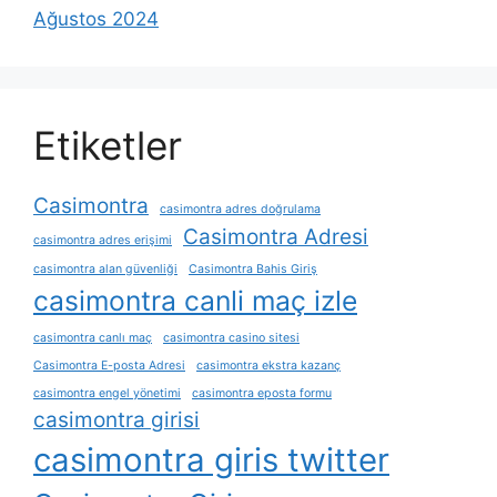
Ağustos 2024
Etiketler
Casimontra
casimontra adres doğrulama
Casimontra Adresi
casimontra adres erişimi
casimontra alan güvenliği
Casimontra Bahis Giriş
casimontra canli maç izle
casimontra canlı maç
casimontra casino sitesi
Casimontra E-posta Adresi
casimontra ekstra kazanç
casimontra engel yönetimi
casimontra eposta formu
casimontra girisi
casimontra giris twitter