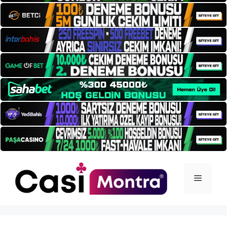
İçeriğe
atla
Menü