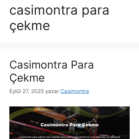
casimontra para
çekme
Casimontra Para
Çekme
Eylül 27, 2025
yazar
Casimontra