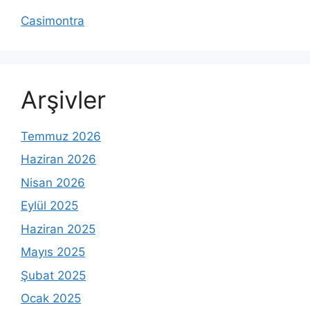
Casimontra
Arşivler
Temmuz 2026
Haziran 2026
Nisan 2026
Eylül 2025
Haziran 2025
Mayıs 2025
Şubat 2025
Ocak 2025