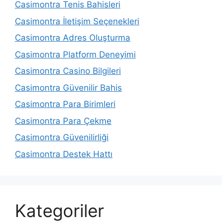
Casimontra Tenis Bahisleri
Casimontra İletişim Seçenekleri
Casimontra Adres Oluşturma
Casimontra Platform Deneyimi
Casimontra Casino Bilgileri
Casimontra Güvenilir Bahis
Casimontra Para Birimleri
Casimontra Para Çekme
Casimontra Güvenilirliği
Casimontra Destek Hattı
Kategoriler